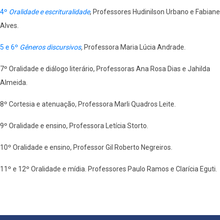
4º
Oralidade e escrituralidade
, Professores Hudinilson Urbano e Fabiane
Alves.
5 e 6º
Gêneros discursivos
,
Professora Maria Lúcia Andrade.
7º Oralidade e diálogo literário, Professoras Ana Rosa Dias e Jahilda
Almeida.
8º Cortesia e atenuação, Professora Marli Quadros Leite.
9º Oralidade e ensino, Professora Letícia Storto.
10º Oralidade e ensino, Professor Gil Roberto Negreiros.
11º e 12º Oralidade e mídia. Professores Paulo Ramos e Clarícia Eguti.